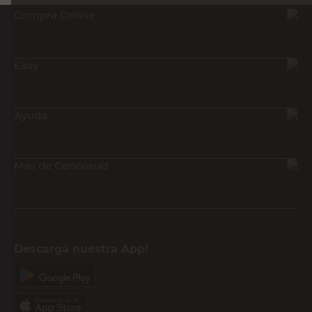
Compra Online
Easy
Ayuda
Más de Cencosud
Descargá nuestra App!