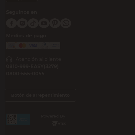
Seguinos en
Medios de pago
Atención al cliente
0810-999-EASY(3279)
0800-555-0055
Botón de arrepentimiento
Powered By