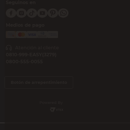
Seguinos en
Medios de pago
Atención al cliente
0810-999-EASY(3279)
0800-555-0055
Botón de arrepentimiento
Powered By