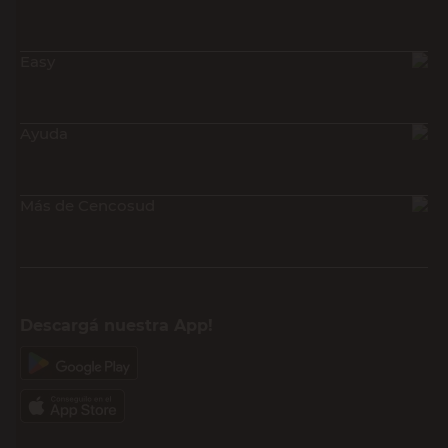
Easy
Ayuda
Más de Cencosud
Descargá nuestra App!