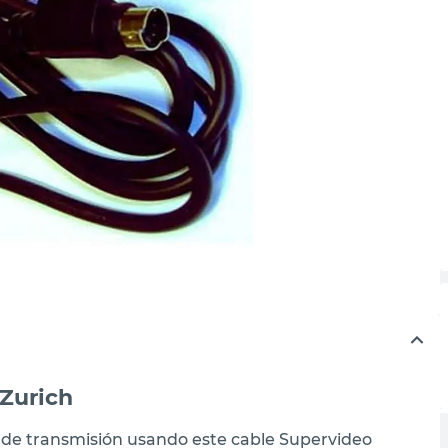
 Zurich
d de transmisión usando este cable Supervideo