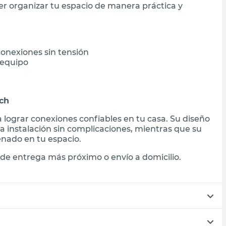
der organizar tu espacio de manera práctica y
conexiones sin tensión
 equipo
ich
a lograr conexiones confiables en tu casa. Su diseño
a instalación sin complicaciones, mientras que su
nado en tu espacio.
de entrega más próximo o envío a domicilio.