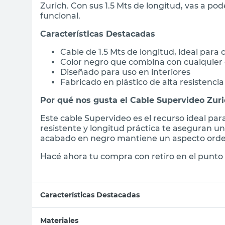
Zurich. Con sus 1.5 Mts de longitud, vas a po
funcional.
Características Destacadas
Cable de 1.5 Mts de longitud, ideal para 
Color negro que combina con cualquier
Diseñado para uso en interiores
Fabricado en plástico de alta resistencia
Por qué nos gusta el Cable Supervideo Zur
Este cable Supervideo es el recurso ideal par
resistente y longitud práctica te aseguran un
acabado en negro mantiene un aspecto orde
Hacé ahora tu compra con retiro en el punto 
Características Destacadas
Materiales