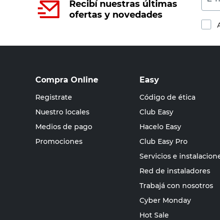
Recibí nuestras últimas
ofertas y novedades
Compra Online
Easy
Registrate
Código de ética
Nuestro locales
Club Easy
Medios de pago
Hacelo Easy
Promociones
Club Easy Pro
Servicios e instalacion
Red de instaladores
Trabajá con nosotros
Cyber Monday
Hot Sale