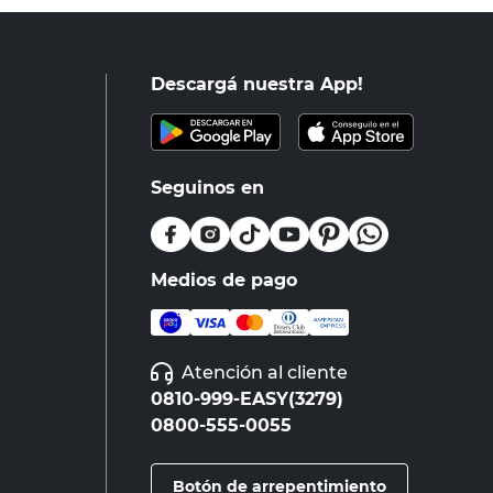
Descargá nuestra App!
Seguinos en
Medios de pago
Atención al cliente
0810-999-EASY(3279)
0800-555-0055
Botón de arrepentimiento