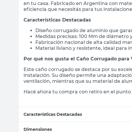
en tu casa. Fabricado en Argentina con materi
eficiencia que necesitás para tus instalacione
Características Destacadas
Diseño corrugado de aluminio que garant
Medidas precisas: 100 Mm de diámetro y 
Fabricación nacional de alta calidad ma
Material liviano y resistente, ideal para 
Por qué nos gusta el Caño Corrugado para 
Este caño corrugado se destaca por su excelen
instalación. Su diseño permite una adaptació
ventilación, mientras que su material de alum
Hacé ahora tu compra con retiro en el punto 
Características Destacadas
Dimensiones