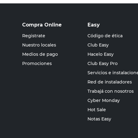
Compra Online
Easy
Registrate
Código de ética
Nuestro locales
Club Easy
Medios de pago
Hacelo Easy
Promociones
Club Easy Pro
Servicios e instalacion
Red de instaladores
Trabajá con nosotros
Cyber Monday
Hot Sale
Notas Easy