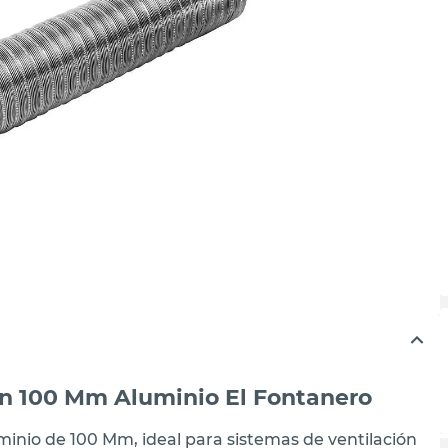
ón 100 Mm Aluminio El Fontanero
minio de 100 Mm, ideal para sistemas de ventilación