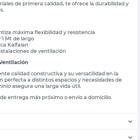
ales de primera calidad, te ofrece la durabilidad y
s.
iza máxima flexibilidad y resistencia
1 Mt de largo
rca Kalfaian
instalaciones de ventilación
Ventilación
te calidad constructiva y su versatilidad en la
n perfecta a distintos espacios y necesidades de
inio asegura una larga vida útil.
de entrega más próximo o envío a domicilio.