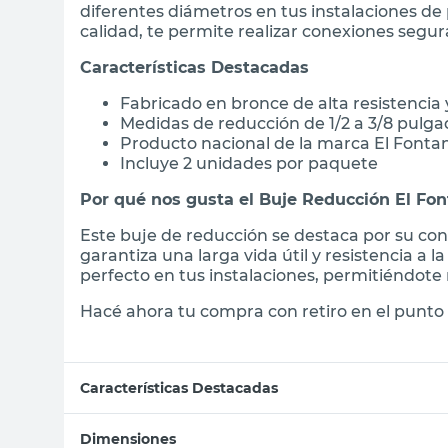
diferentes diámetros en tus instalaciones de
calidad, te permite realizar conexiones segur
Características Destacadas
Fabricado en bronce de alta resistencia 
Medidas de reducción de 1/2 a 3/8 pulga
Producto nacional de la marca El Fonta
Incluye 2 unidades por paquete
Por qué nos gusta el Buje Reducción El Fo
Este buje de reducción se destaca por su co
garantiza una larga vida útil y resistencia a 
perfecto en tus instalaciones, permitiéndote 
Hacé ahora tu compra con retiro en el punto 
Características Destacadas
Dimensiones