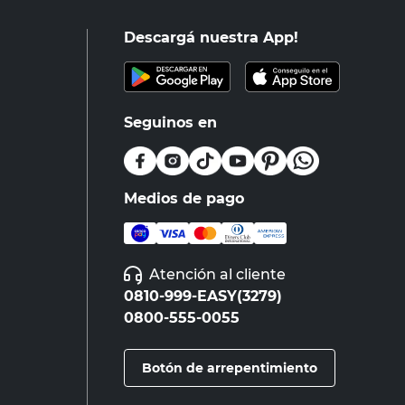
Descargá nuestra App!
Seguinos en
Medios de pago
Atención al cliente
0810-999-EASY(3279)
0800-555-0055
Botón de arrepentimiento