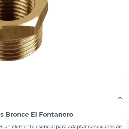
s Bronce El Fontanero
es un elemento esencial para adaptar conexiones de