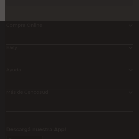
Compra Online
Easy
Ayuda
Más de Cencosud
Descargá nuestra App!