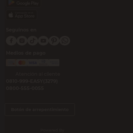
Seguinos en
Medios de pago
Atención al cliente
0810-999-EASY(3279)
0800-555-0055
Botón de arrepentimiento
Powered By