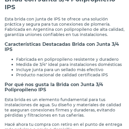
IPS
Esta brida con junta de IPS te ofrece una solución
práctica y segura para tus conexiones de plomería.
Fabricada en Argentina con polipropileno de alta calidad,
garantiza uniones confiables en tus instalaciones.
Características Destacadas Brida con Junta 3/4
IPS
Fabricada en polipropileno resistente y duradero
Medida de 3/4" ideal para instalaciones domésticas
Incluye junta para un sellado más efectivo
Producto nacional de calidad certificada IPS
Por qué nos gusta la Brida con Junta 3/4
Polipropileno IPS
Esta brida es un elemento fundamental para tus
instalaciones de agua. Su diseño y materiales de calidad
te aseguran conexiones firmes y duraderas, evitando
pérdidas y filtraciones en tus cañerías.
Hacé ahora tu compra con retiro en el punto de entrega