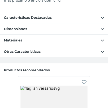
más próximo o envío a domicilio.
Características Destacadas
Dimensiones
Materiales
Otras Características
Productos recomendados