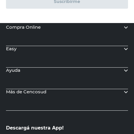
Suscribirme
Compra Online
Easy
Ayuda
Más de Cencosud
Descargá nuestra App!