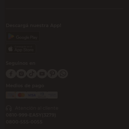
Descargá nuestra App!
Seguinos en
Medios de pago
Atención al cliente
0810-999-EASY(3279)
0800-555-0055