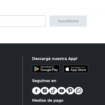
Suscribirme
Descargá nuestra App!
Seguinos en
Medios de pago