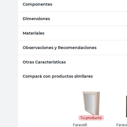
Componentes
Dimensiones
Materiales
Observaciones y Recomendaciones
Otras Características
Compará con productos similares
Tu producto
Faravelli
Farave