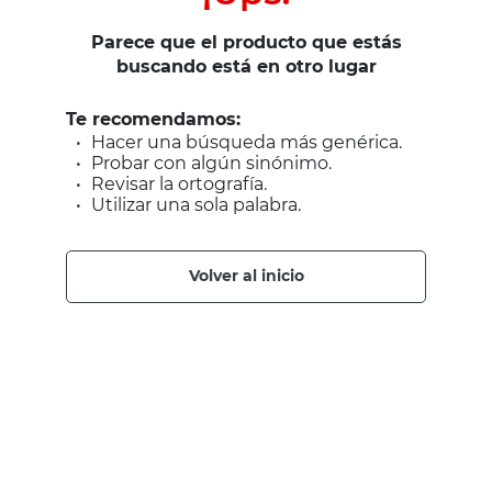
Parece que el producto que estás
buscando está en otro lugar
Te recomendamos:
Hacer una búsqueda más genérica.
Probar con algún sinónimo.
Revisar la ortografía.
Utilizar una sola palabra.
volver al inicio