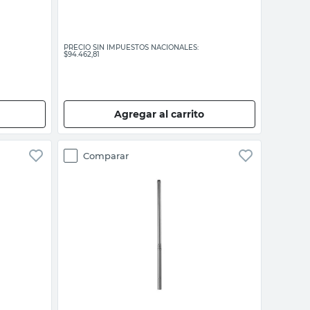
PRECIO SIN IMPUESTOS NACIONALES:
$94.462,81
Agregar al carrito
Comparar
Vista rápida