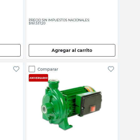
PRECIO SIN IMPUESTOS NACIONALES:
$161.537,20
Agregar al carrito
Comparar
Vista rápida