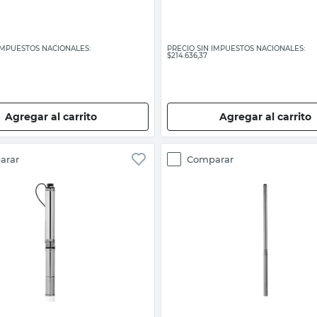
 IMPUESTOS NACIONALES:
PRECIO SIN IMPUESTOS NACIONALES:
$214.636,37
Agregar al carrito
Agregar al carrito
arar
Comparar
Vista rápida
Vista rápida