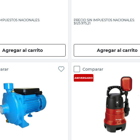
 IMPUESTOS NACIONALES:
PRECIO SIN IMPUESTOS NACIONALES:
$125.975,21
Agregar al carrito
Agregar al carrito
arar
Comparar
Vista rápida
Vista rápida