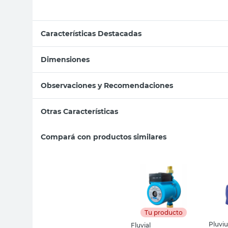
Características Destacadas
Dimensiones
Observaciones y Recomendaciones
Otras Características
Compará con productos similares
Tu producto
Pluviu
Fluvial