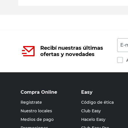
E-m
Recibí nuestras últimas
ofertas y novedades
Compra Online
Easy
Registrate
Código de ética
Nuestro locales
Club Easy
Medios de pago
Hacelo Easy