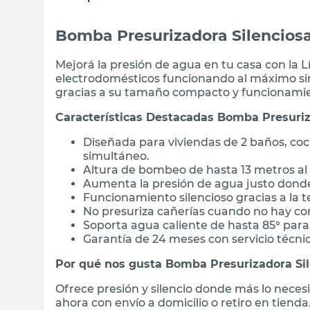
Bomba Presurizadora Silenciosa
Mejorá la presión de agua en tu casa con la L
electrodomésticos funcionando al máximo sin
gracias a su tamaño compacto y funcionamien
Características Destacadas Bomba Presuriz
Diseñada para viviendas de 2 baños, coc
simultáneo.
Altura de bombeo de hasta 13 metros al
Aumenta la presión de agua justo donde
Funcionamiento silencioso gracias a la 
No presuriza cañerías cuando no hay con
Soporta agua caliente de hasta 85° para
Garantía de 24 meses con servicio técnic
Por qué nos gusta Bomba Presurizadora Sil
Ofrece presión y silencio donde más lo nece
ahora con envío a domicilio o retiro en tienda