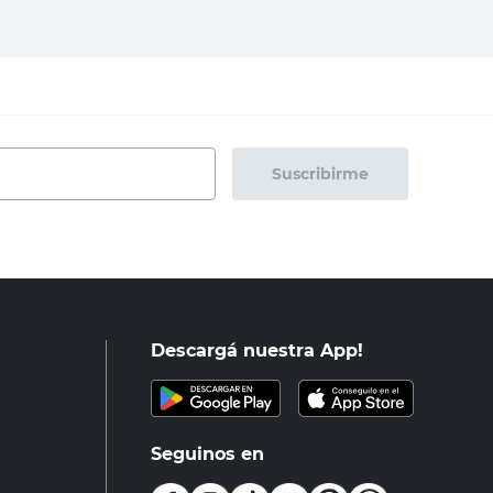
Suscribirme
Descargá nuestra App!
Seguinos en