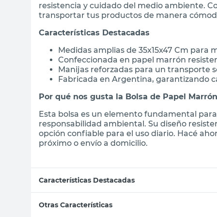
resistencia y cuidado del medio ambiente. C
transportar tus productos de manera cómod
Características Destacadas
Medidas amplias de 35x15x47 Cm para 
Confeccionada en papel marrón resiste
Manijas reforzadas para un transporte 
Fabricada en Argentina, garantizando ca
Por qué nos gusta la Bolsa de Papel Marrón
Esta bolsa es un elemento fundamental para
responsabilidad ambiental. Su diseño resist
opción confiable para el uso diario. Hacé ah
próximo o envío a domicilio.
Características Destacadas
Otras Características