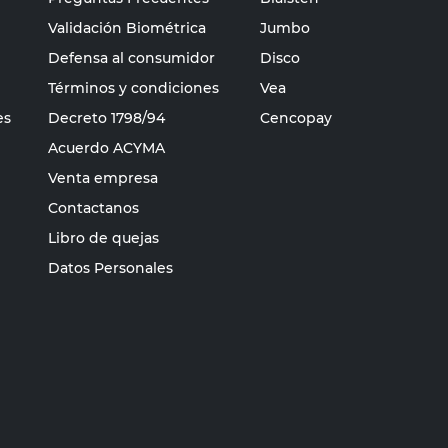
Validación Biométrica
Jumbo
Defensa al consumidor
Disco
Términos y condiciones
Vea
es
Decreto 1798/94
Cencopay
Acuerdo ACYMA
Venta empresa
Contactanos
Libro de quejas
Datos Personales