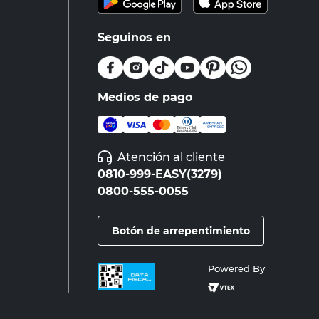
Seguinos en
Medios de pago
Atención al cliente
0810-999-EASY(3279)
0800-555-0055
Botón de arrepentimiento
Powered By