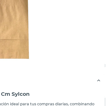
7 Cm Sylcon
lución ideal para tus compras diarias, combinando