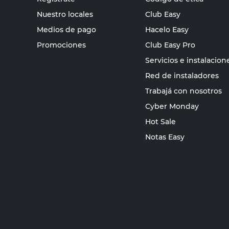
Nuestro locales
Club Easy
Medios de pago
Hacelo Easy
Promociones
Club Easy Pro
Servicios e instalacion
Red de instaladores
Trabajá con nosotros
Cyber Monday
Hot Sale
Notas Easy