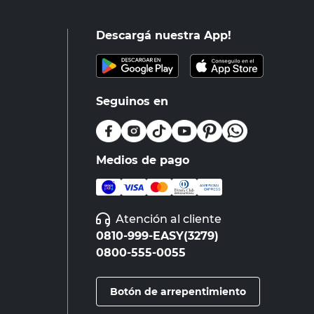
Descargá nuestra App!
Seguinos en
Medios de pago
Atención al cliente
0810-999-EASY(3279)
0800-555-0055
Botón de arrepentimiento