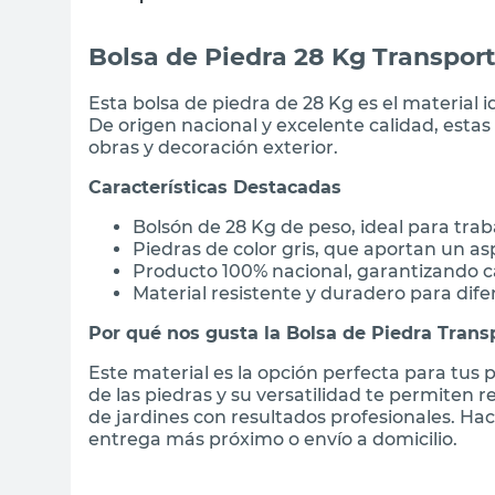
Bolsa de Piedra 28 Kg Transpor
Esta bolsa de piedra de 28 Kg es el material i
De origen nacional y excelente calidad, estas
obras y decoración exterior.
Características Destacadas
Bolsón de 28 Kg de peso, ideal para tr
Piedras de color gris, que aportan un asp
Producto 100% nacional, garantizando ca
Material resistente y duradero para dife
Por qué nos gusta la Bolsa de Piedra Tran
Este material es la opción perfecta para tus 
de las piedras y su versatilidad te permiten 
de jardines con resultados profesionales. Ha
entrega más próximo o envío a domicilio.