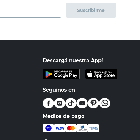
Suscribirme
Descargá nuestra App!
Seguinos en
Medios de pago