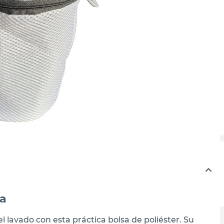
ca
 lavado con esta práctica bolsa de poliéster. Su