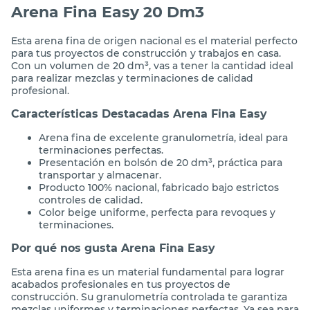
Arena Fina Easy 20 Dm3
Esta arena fina de origen nacional es el material perfecto
para tus proyectos de construcción y trabajos en casa.
Con un volumen de 20 dm³, vas a tener la cantidad ideal
para realizar mezclas y terminaciones de calidad
profesional.
Características Destacadas Arena Fina Easy
Arena fina de excelente granulometría, ideal para
terminaciones perfectas.
Presentación en bolsón de 20 dm³, práctica para
transportar y almacenar.
Producto 100% nacional, fabricado bajo estrictos
controles de calidad.
Color beige uniforme, perfecta para revoques y
terminaciones.
Por qué nos gusta Arena Fina Easy
Esta arena fina es un material fundamental para lograr
acabados profesionales en tus proyectos de
construcción. Su granulometría controlada te garantiza
mezclas uniformes y terminaciones perfectas. Ya sea para