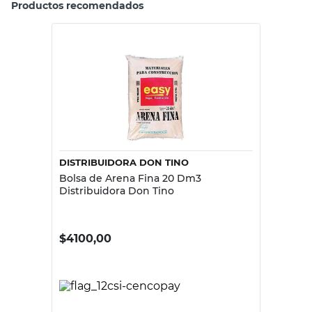
Productos recomendados
DISTRIBUIDORA DON TINO
Bolsa de Arena Fina 20 Dm3
Distribuidora Don Tino
$
4100,00