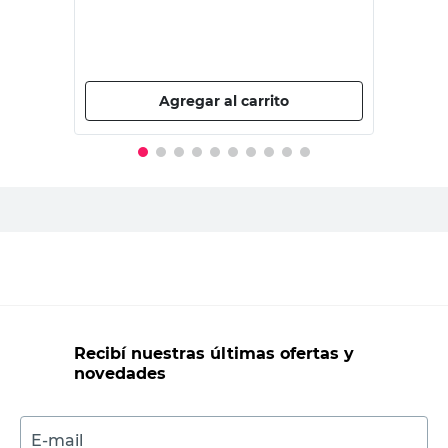
PRECIO SIN IMPUESTOS NACIONALES:
$3388,43
Agregar al carrito
Recibí nuestras últimas ofertas y
novedades
E-mail