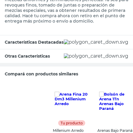
revoques finos, tomado de juntas o preparación de
mezclas especiales, vas a obtener resultados de primera
calidad. Hacé tu compra ahora con retiro en el punto de
entrega más próximo o envío a domicilio.
Características Destacadas
Otras Características
Compará con productos similares
Tu producto
Millenium Arredo
Arenas Bajo Paraná