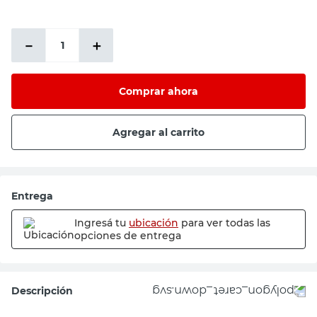
－
＋
Comprar ahora
Agregar al carrito
Entrega
Ingresá tu
ubicación
para ver todas las
opciones de entrega
Descripción