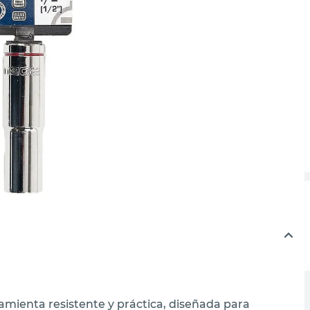
ramienta resistente y práctica, diseñada para