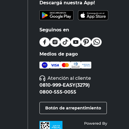
Descargá nuestra App!
Seguinos en
Medios de pago
Atención al cliente
0810-999-EASY(3279)
0800-555-0055
Botón de arrepentimiento
Powered By