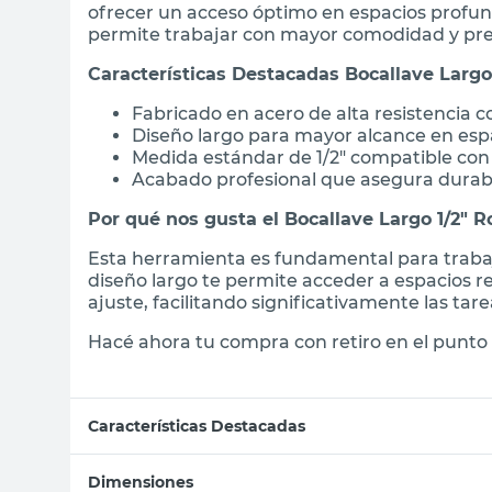
ofrecer un acceso óptimo en espacios profundo
permite trabajar con mayor comodidad y pre
Características Destacadas Bocallave Largo
Fabricado en acero de alta resistencia
Diseño largo para mayor alcance en esp
Medida estándar de 1/2" compatible con 
Acabado profesional que asegura durabili
Por qué nos gusta el Bocallave Largo 1/2" 
Esta herramienta es fundamental para traba
diseño largo te permite acceder a espacios 
ajuste, facilitando significativamente las ta
Hacé ahora tu compra con retiro en el punto 
Características Destacadas
Dimensiones