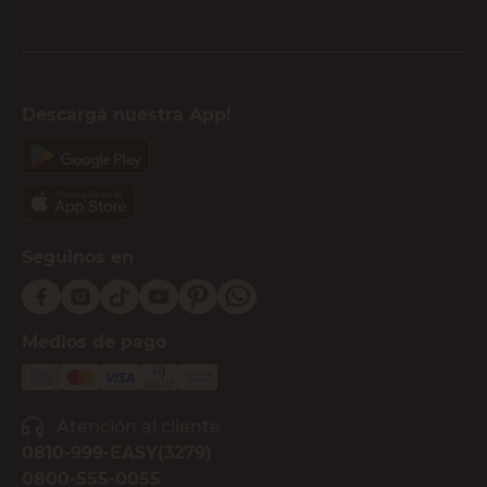
Descargá nuestra App!
Seguinos en
Medios de pago
Atención al cliente
0810-999-EASY(3279)
0800-555-0055