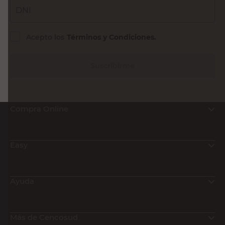
DNI
Acepto los
Términos y Condiciones.
Suscribirme
Compra Online
Easy
Ayuda
Más de Cencosud