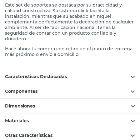
Este set de soportes se destaca por su practicidad y
calidad constructiva. Su sistema click facilita la
instalación, mientras que su acabado en níquel
complementa perfectamente la decoración de cualquier
ambiente. Al ser de fabricación nacional, tenés la
seguridad de contar con un producto confiable y
duradero.
Hacé ahora tu compra con retiro en el punto de entrega
más próximo o envío a domicilio.
Características Destacadas
Componentes
Dimensiones
Materiales
Otras Características