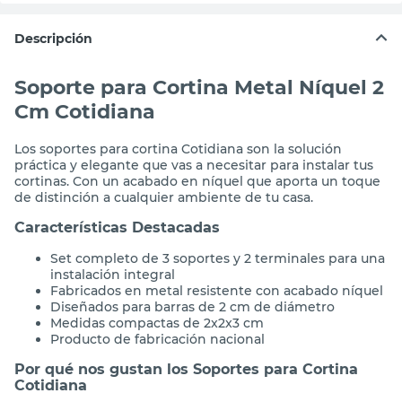
Descripción
Soporte para Cortina Metal Níquel 2
Cm Cotidiana
Los soportes para cortina Cotidiana son la solución
práctica y elegante que vas a necesitar para instalar tus
cortinas. Con un acabado en níquel que aporta un toque
de distinción a cualquier ambiente de tu casa.
Características Destacadas
Set completo de 3 soportes y 2 terminales para una
instalación integral
Fabricados en metal resistente con acabado níquel
Diseñados para barras de 2 cm de diámetro
Medidas compactas de 2x2x3 cm
Producto de fabricación nacional
Por qué nos gustan los Soportes para Cortina
Cotidiana