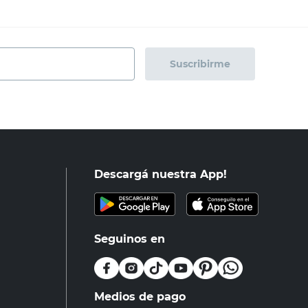
Suscribirme
Descargá nuestra App!
Seguinos en
Medios de pago