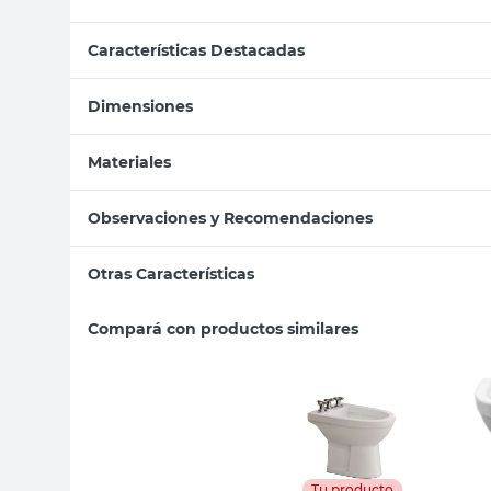
Características Destacadas
Dimensiones
Materiales
Observaciones y Recomendaciones
Otras Características
Compará con productos similares
Tu producto