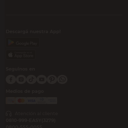
Descargá nuestra App!
Seguinos en
Medios de pago
Atención al cliente
0810-999-EASY(3279)
0800-555-0055