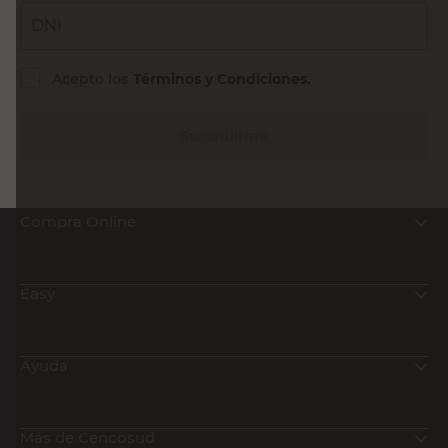
DNI
Acepto los
Términos y Condiciones.
Suscribirme
Compra Online
Easy
Ayuda
Más de Cencosud