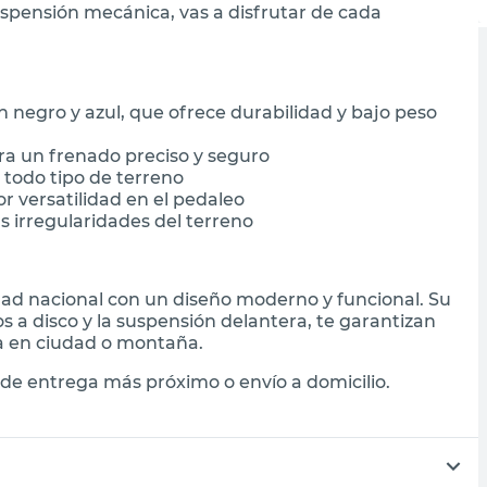
spensión mecánica, vas a disfrutar de cada
n negro y azul, que ofrece durabilidad y bajo peso
ara un frenado preciso y seguro
todo tipo de terreno
or versatilidad en el pedaleo
s irregularidades del terreno
ad nacional con un diseño moderno y funcional. Su
s a disco y la suspensión delantera, te garantizan
a en ciudad o montaña.
de entrega más próximo o envío a domicilio.