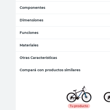
Componentes
Dimensiones
Funciones
Materiales
Otras Características
Compará con productos similares
Tu producto