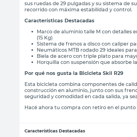
sus ruedas de 29 pulgadas y su sistema de su
recorrido con máxima estabilidad y control.
Características Destacadas
Marco de aluminio talle M con detalles e
(15 Kg)
Sistema de frenos a disco con caliper p
Neumáticos MTB rodado 29 ideales para 
Biela de acero con triple plato para may
Horquilla con suspensión que absorbe la
Por qué nos gusta la Bicicleta Skil R29
Esta bicicleta combina componentes de calid
construcción en aluminio, junto con sus freno
seguridad y comodidad en cada salida, ya se
Hacé ahora tu compra con retiro en el punto 
Características Destacadas