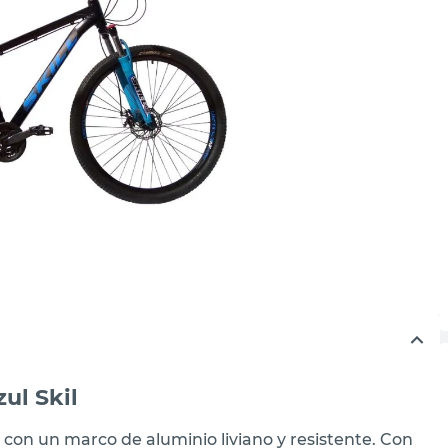
ul Skil
a con un marco de aluminio liviano y resistente. Con