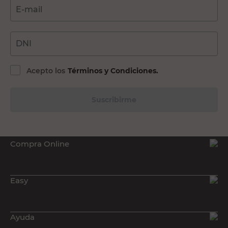
E-mail
DNI
Acepto los
Términos y Condiciones.
Suscribirme
Compra Online
Easy
Ayuda