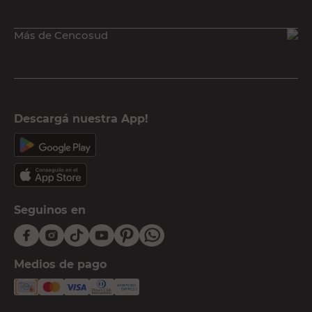
Más de Cencosud
Descargá nuestra App!
Seguinos en
Medios de pago