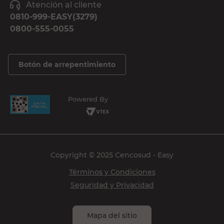
Atención al cliente
0810-999-EASY(3279)
0800-555-0055
Botón de arrepentimiento
Powered By
Copyright © 2025 Cencosud - Easy
Términos y Condiciones
Seguridad y Privacidad
Mapa del sitio