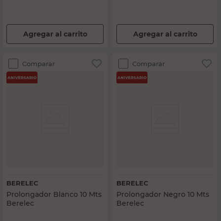
Agregar al carrito
Agregar al carrito
Comparar
Comparar
BERELEC
BERELEC
Prolongador Blanco 10 Mts
Prolongador Negro 10 Mts
Berelec
Berelec