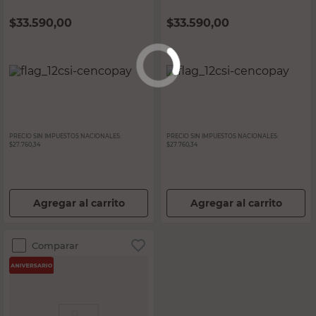
$
33.590,00
$
33.590,00
PRECIO SIN IMPUESTOS NACIONALES:
PRECIO SIN IMPUESTOS NACIONALES:
$27.760,34
$27.760,34
Agregar al carrito
Agregar al carrito
Comparar