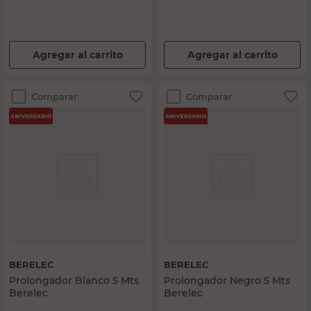
Agregar al carrito
Agregar al carrito
Comparar
Comparar
BERELEC
BERELEC
Prolongador Blanco 5 Mts
Prolongador Negro 5 Mts
Berelec
Berelec