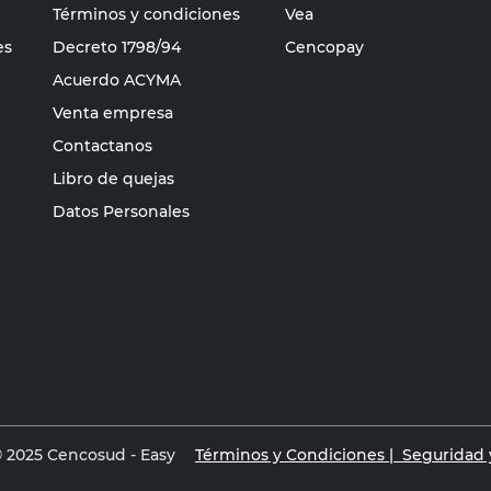
Términos y condiciones
Vea
es
Decreto 1798/94
Cencopay
Acuerdo ACYMA
Venta empresa
Contactanos
Libro de quejas
Datos Personales
 2025 Cencosud - Easy
Términos y Condiciones |
Seguridad y