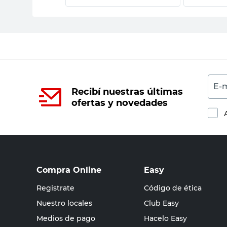
E-m
Recibí nuestras últimas
ofertas y novedades
Compra Online
Easy
Registrate
Código de ética
Nuestro locales
Club Easy
Medios de pago
Hacelo Easy