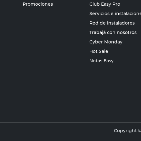
Promociones
Club Easy Pro
Servicios e instalacion
Red de instaladores
Trabajá con nosotros
Cyber Monday
Hot Sale
Notas Easy
Copyright ©