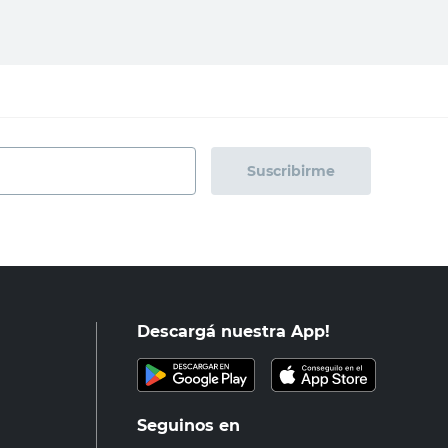
Suscribirme
Descargá nuestra App!
Seguinos en