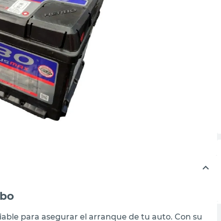
rbo
fiable para asegurar el arranque de tu auto. Con su