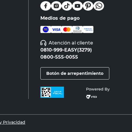
Medios de pago
Atención al cliente
0810-999-EASY(3279)
0800-555-0055
Botón de arrepentimiento
Powered By
 Privacidad