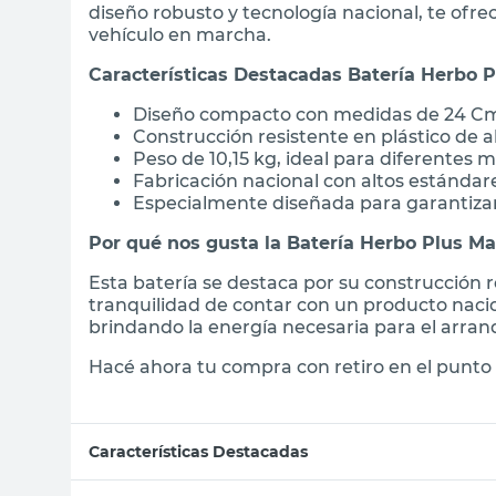
diseño robusto y tecnología nacional, te ofr
vehículo en marcha.
Características Destacadas Batería Herbo 
Diseño compacto con medidas de 24 Cm d
Construcción resistente en plástico de a
Peso de 10,15 kg, ideal para diferentes 
Fabricación nacional con altos estándar
Especialmente diseñada para garantiza
Por qué nos gusta la Batería Herbo Plus M
Esta batería se destaca por su construcción r
tranquilidad de contar con un producto naci
brindando la energía necesaria para el arran
Hacé ahora tu compra con retiro en el punto 
Características Destacadas