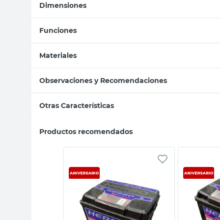
Dimensiones
Funciones
Materiales
Observaciones y Recomendaciones
Otras Características
Productos recomendados