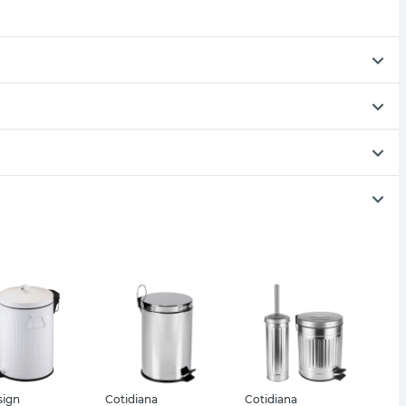
ign
Cotidiana
Cotidiana