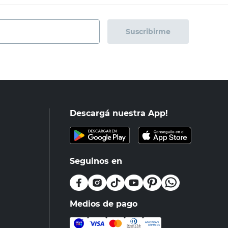
Suscribirme
Descargá nuestra App!
Seguinos en
Medios de pago