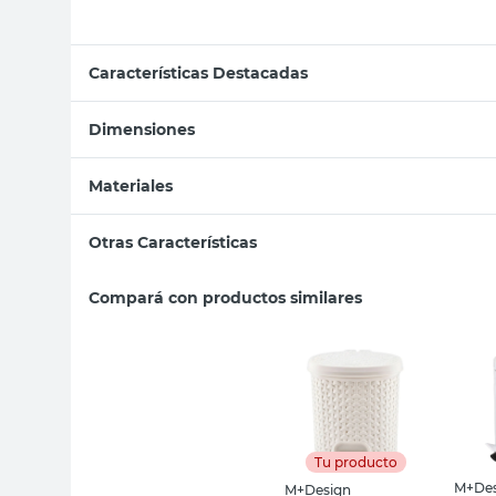
Características Destacadas
Dimensiones
Materiales
Otras Características
Compará con productos similares
Tu producto
M+Des
M+Design