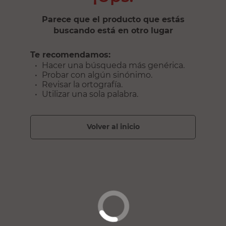
Parece que el producto que estás
buscando está en otro lugar
Te recomendamos:
Hacer una búsqueda más genérica.
Probar con algún sinónimo.
Revisar la ortografía.
Utilizar una sola palabra.
volver al inicio