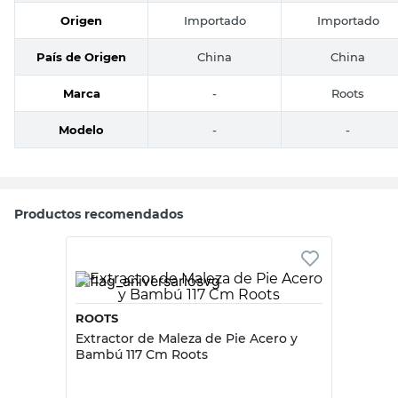
Origen
Importado
Importado
País de Origen
China
China
Marca
-
Roots
Modelo
-
-
Productos recomendados