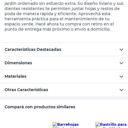
jardín ordenado sin esfuerzo extra. Su diseño liviano y sus
dientes resistentes te permiten juntar hojas y restos de
poda de manera rápida y eficiente. Aprovechá esta
herramienta práctica para el mantenimiento de tu
espacio verde. Hacé ahora tu compra con retiro en el
punto de entrega más próximo o envío a domicilio.
Características Destacadas
Dimensiones
Materiales
Otras Características
Compará con productos similares