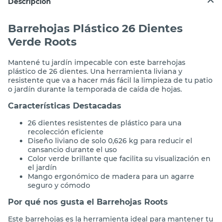
Descripción
Barrehojas Plástico 26 Dientes
Verde Roots
Mantené tu jardín impecable con este barrehojas
plástico de 26 dientes. Una herramienta liviana y
resistente que va a hacer más fácil la limpieza de tu patio
o jardín durante la temporada de caída de hojas.
Características Destacadas
26 dientes resistentes de plástico para una
recolección eficiente
Diseño liviano de solo 0,626 kg para reducir el
cansancio durante el uso
Color verde brillante que facilita su visualización en
el jardín
Mango ergonómico de madera para un agarre
seguro y cómodo
Por qué nos gusta el Barrehojas Roots
Este barrehojas es la herramienta ideal para mantener tu