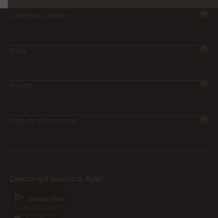
Compra Online
Easy
Ayuda
Más de Cencosud
Descargá nuestra App!