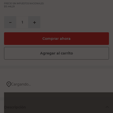
PRECIO SIN IMPUESTOS NACIONALES:
$15.446,29
－
＋
Comprar ahora
Agregar al carrito
Cargando...
Descripción