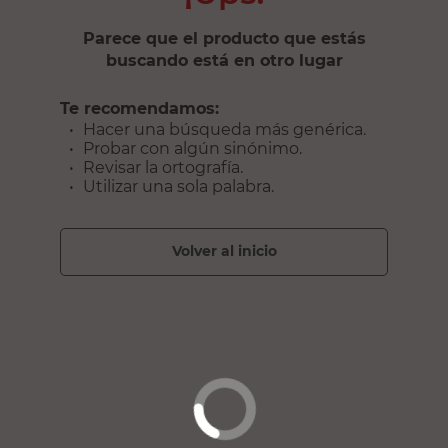
Parece que el producto que estás
buscando está en otro lugar
Te recomendamos:
Hacer una búsqueda más genérica.
Probar con algún sinónimo.
Revisar la ortografía.
Utilizar una sola palabra.
volver al inicio