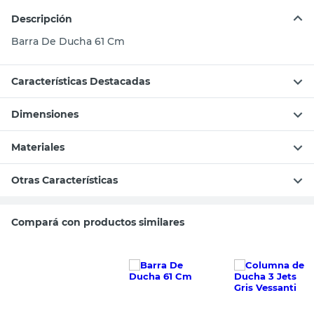
Descripción
Barra De Ducha 61 Cm
Características Destacadas
Dimensiones
Materiales
Otras Características
Compará con productos similares