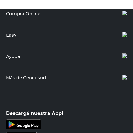
Compra Online
Easy
Ayuda
Más de Cencosud
Descargá nuestra App!