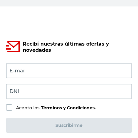
Agregar al carrito
Recibí nuestras últimas ofertas y
novedades
E-mail
DNI
Acepto los
Términos y Condiciones.
Suscribirme