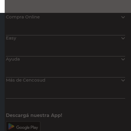
Compra Online
Easy
Ayuda
Más de Cencosud
Descargá nuestra App!