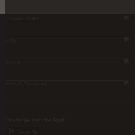
Compra Online
Easy
Ayuda
Más de Cencosud
Descargá nuestra App!