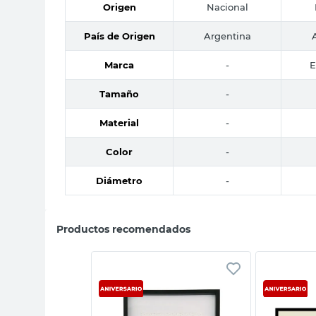
Origen
Nacional
País de Origen
Argentina
Marca
-
E
Tamaño
-
Material
-
Color
-
Diámetro
-
Productos recomendados