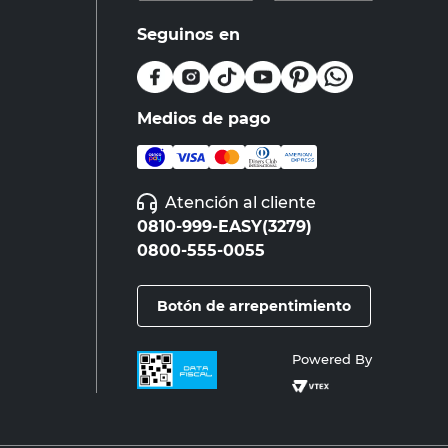
Seguinos en
Medios de pago
Atención al cliente
0810-999-EASY(3279)
0800-555-0055
Botón de arrepentimiento
Powered By