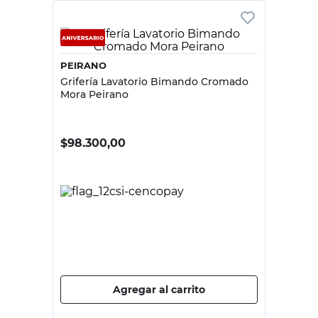
PEIRANO
Grifería Lavatorio Bimando Cromado
Mora Peirano
$
98.300,00