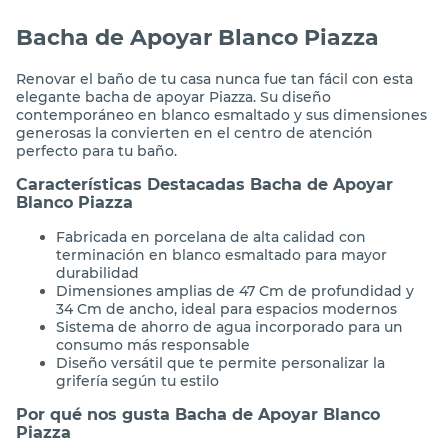
Bacha de Apoyar Blanco Piazza
Renovar el baño de tu casa nunca fue tan fácil con esta
elegante bacha de apoyar Piazza. Su diseño
contemporáneo en blanco esmaltado y sus dimensiones
generosas la convierten en el centro de atención
perfecto para tu baño.
Características Destacadas Bacha de Apoyar
Blanco Piazza
Fabricada en porcelana de alta calidad con
terminación en blanco esmaltado para mayor
durabilidad
Dimensiones amplias de 47 Cm de profundidad y
34 Cm de ancho, ideal para espacios modernos
Sistema de ahorro de agua incorporado para un
consumo más responsable
Diseño versátil que te permite personalizar la
grifería según tu estilo
Por qué nos gusta Bacha de Apoyar Blanco
Piazza