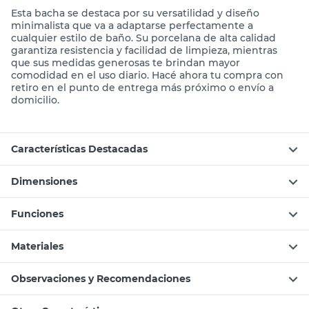
Esta bacha se destaca por su versatilidad y diseño
minimalista que va a adaptarse perfectamente a
cualquier estilo de baño. Su porcelana de alta calidad
garantiza resistencia y facilidad de limpieza, mientras
que sus medidas generosas te brindan mayor
comodidad en el uso diario. Hacé ahora tu compra con
retiro en el punto de entrega más próximo o envío a
domicilio.
Características Destacadas
Dimensiones
Funciones
Materiales
Observaciones y Recomendaciones