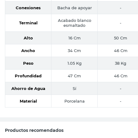
Conexiones
Bacha de apoyar
-
Acabado blanco
Terminal
-
esmaltado
Alto
16 Cm
50 Cm
Ancho
34 Cm
46 Cm
Peso
1.05 Kg
38 Kg
Profundidad
47 Cm
46 Cm
Ahorro de Agua
Sí
-
Material
Porcelana
-
Productos recomendados