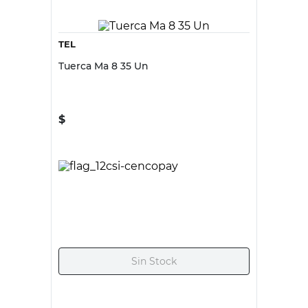
TEL
Tuerca Ma 8 35 Un