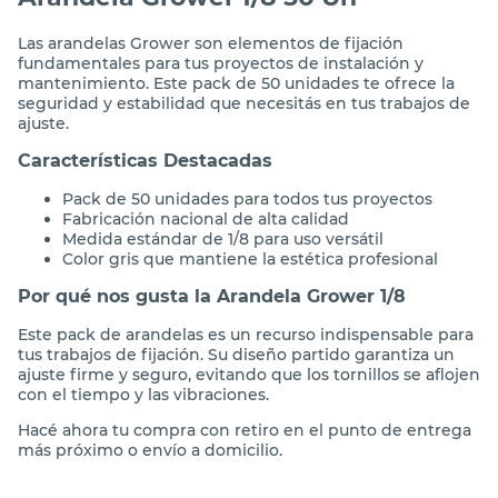
Arandela Grower 1/8 50 Un
Las arandelas Grower son elementos de fijación
fundamentales para tus proyectos de instalación y
mantenimiento. Este pack de 50 unidades te ofrece la
seguridad y estabilidad que necesitás en tus trabajos de
ajuste.
Características Destacadas
Pack de 50 unidades para todos tus proyectos
Fabricación nacional de alta calidad
Medida estándar de 1/8 para uso versátil
Color gris que mantiene la estética profesional
Por qué nos gusta la Arandela Grower 1/8
Este pack de arandelas es un recurso indispensable para
tus trabajos de fijación. Su diseño partido garantiza un
ajuste firme y seguro, evitando que los tornillos se aflojen
con el tiempo y las vibraciones.
Hacé ahora tu compra con retiro en el punto de entrega
más próximo o envío a domicilio.