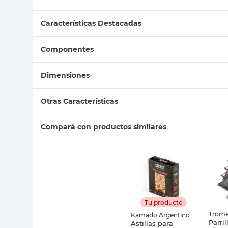
Características Destacadas
Componentes
Dimensiones
Otras Características
Compará con productos similares
Tu producto
Trom
Kamado Argentino
Parril
Astillas para