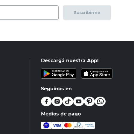
Suscribirme
Descargá nuestra App!
Seguinos en
Medios de pago