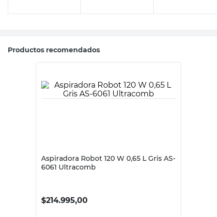
Productos recomendados