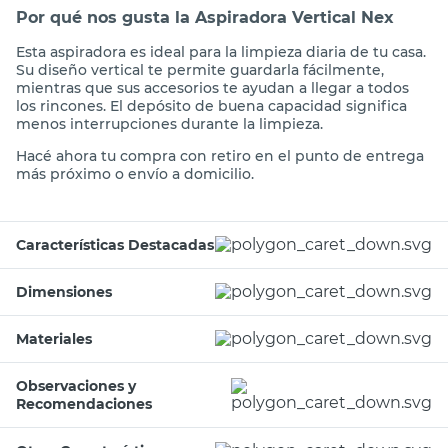
Por qué nos gusta la Aspiradora Vertical Nex
Esta aspiradora es ideal para la limpieza diaria de tu casa.
Su diseño vertical te permite guardarla fácilmente,
mientras que sus accesorios te ayudan a llegar a todos
los rincones. El depósito de buena capacidad significa
menos interrupciones durante la limpieza.
Hacé ahora tu compra con retiro en el punto de entrega
más próximo o envío a domicilio.
Características Destacadas
Dimensiones
Materiales
Observaciones y
Recomendaciones