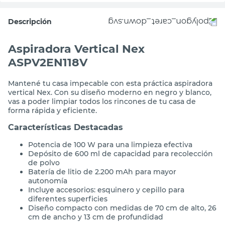
Descripción
Aspiradora Vertical Nex
ASPV2EN118V
Mantené tu casa impecable con esta práctica aspiradora
vertical Nex. Con su diseño moderno en negro y blanco,
vas a poder limpiar todos los rincones de tu casa de
forma rápida y eficiente.
Características Destacadas
Potencia de 100 W para una limpieza efectiva
Depósito de 600 ml de capacidad para recolección
de polvo
Batería de litio de 2.200 mAh para mayor
autonomía
Incluye accesorios: esquinero y cepillo para
diferentes superficies
Diseño compacto con medidas de 70 cm de alto, 26
cm de ancho y 13 cm de profundidad