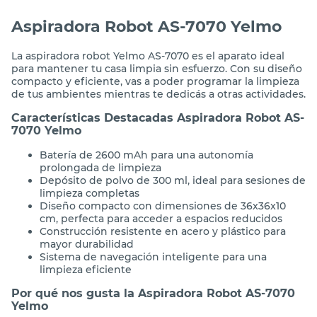
Aspiradora Robot AS-7070 Yelmo
La aspiradora robot Yelmo AS-7070 es el aparato ideal
para mantener tu casa limpia sin esfuerzo. Con su diseño
compacto y eficiente, vas a poder programar la limpieza
de tus ambientes mientras te dedicás a otras actividades.
Características Destacadas Aspiradora Robot AS-
7070 Yelmo
Batería de 2600 mAh para una autonomía
prolongada de limpieza
Depósito de polvo de 300 ml, ideal para sesiones de
limpieza completas
Diseño compacto con dimensiones de 36x36x10
cm, perfecta para acceder a espacios reducidos
Construcción resistente en acero y plástico para
mayor durabilidad
Sistema de navegación inteligente para una
limpieza eficiente
Por qué nos gusta la Aspiradora Robot AS-7070
Yelmo