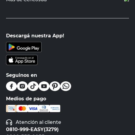
Descargá nuestra App!
Seguinos en
Medios de pago
Atención al cliente
0810-999-EASY(3279)