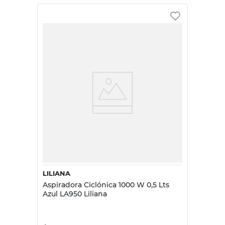
LILIANA
Aspiradora Ciclónica 1000 W 0,5 Lts
Azul LA950 Liliana