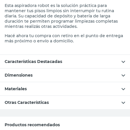
Esta aspiradora robot es la solución práctica para
mantener tus pisos limpios sin interrumpir tu rutina
diaria. Su capacidad de depósito y batería de larga
duración te permiten programar limpiezas completas
mientras realizás otras actividades.
Hacé ahora tu compra con retiro en el punto de entrega
más próximo o envío a domicilio.
Características Destacadas
Dimensiones
Materiales
Otras Características
Productos recomendados