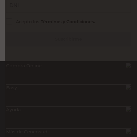
DNI
Acepto los
Términos y Condiciones.
Suscribirme
Compra Online
Easy
Ayuda
Más de Cencosud