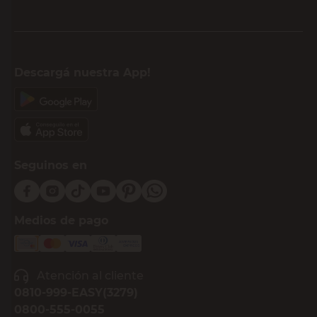
Descargá nuestra App!
Seguinos en
Medios de pago
Atención al cliente
0810-999-EASY(3279)
0800-555-0055