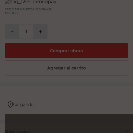
PRECIO SIN IMPUESTOS NACIONALES:
$159.500,01
－
＋
Comprar ahora
Agregar al carrito
Cargando...
Descripción