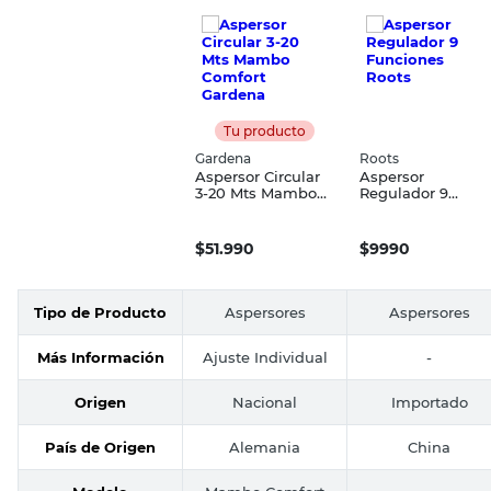
Tu producto
Gardena
Roots
Aspersor Circular
Aspersor
3-20 Mts Mambo
Regulador 9
Comfort Gardena
Funciones Roots
$
51.990
$
9990
Tipo de Producto
Aspersores
Aspersores
Más Información
Ajuste Individual
-
Origen
Nacional
Importado
País de Origen
Alemania
China