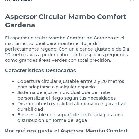
Aspersor Circular Mambo Comfort
Gardena
El aspersor circular Mambo Comfort de Gardena es el
instrumento ideal para mantener tu jardín
perfectamente regado. Con un alcance ajustable de 3 a
20 metros, vas a poder cubrir tanto espacios pequeños
como grandes áreas verdes con total precisión.
Características Destacadas
Cobertura circular ajustable entre 3 y 20 metros
para adaptarse a cualquier espacio
Sistema de ajuste individual que permite
personalizar el riego según tus necesidades
Diseño robusto y calidad alemana que garantiza
durabilidad
Base estable con superficie perforada para una
distribución uniforme del agua
Por qué nos gusta el Aspersor Mambo Comfort