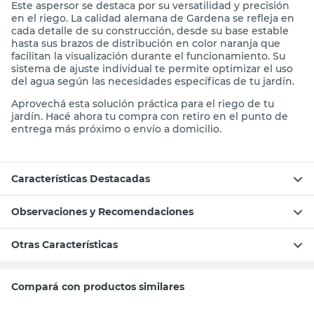
Este aspersor se destaca por su versatilidad y precisión
en el riego. La calidad alemana de Gardena se refleja en
cada detalle de su construcción, desde su base estable
hasta sus brazos de distribución en color naranja que
facilitan la visualización durante el funcionamiento. Su
sistema de ajuste individual te permite optimizar el uso
del agua según las necesidades específicas de tu jardín.
Aprovechá esta solución práctica para el riego de tu
jardín. Hacé ahora tu compra con retiro en el punto de
entrega más próximo o envío a domicilio.
Características Destacadas
Observaciones y Recomendaciones
Otras Características
Compará con productos similares