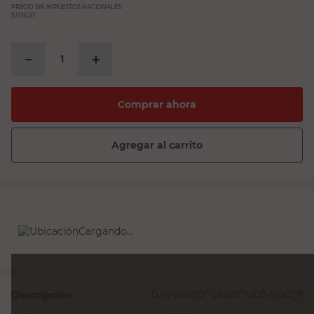
PRECIO SIN IMPUESTOS NACIONALES:
$3136,37
－
＋
Comprar ahora
Agregar al carrito
Cargando...
Descripción