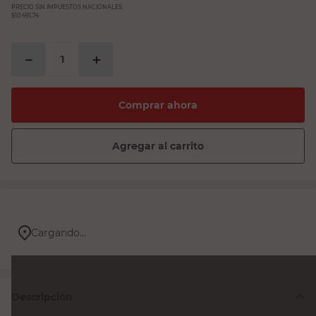
PRECIO SIN IMPUESTOS NACIONALES:
$10.491,74
－
＋
Comprar ahora
Agregar al carrito
Cargando...
Descripción