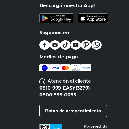
Descargá nuestra App!
Seguinos en
Medios de pago
Atención al cliente
0810-999-EASY(3279)
0800-555-0055
Botón de arrepentimiento
Powered By