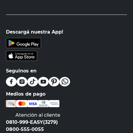
Descargá nuestra App!
Seguinos en
Medios de pago
Atención al cliente
0810-999-EASY(3279)
0800-555-0055