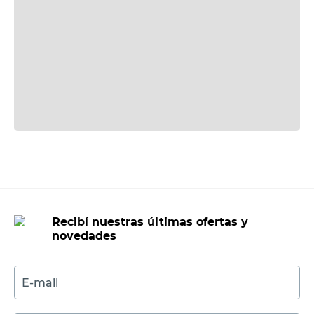
Recibí nuestras últimas ofertas y
novedades
E-mail