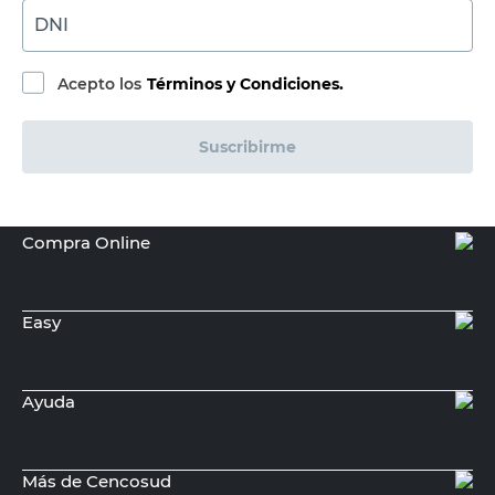
DNI
Acepto los
Términos y Condiciones.
Suscribirme
Compra Online
Easy
Ayuda
Más de Cencosud