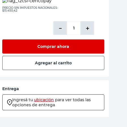
PRECIO SIN IMPUESTOS NACIONALES:
$15.450,42
－
＋
Comprar ahora
Agregar al carrito
Entrega
Ingresá tu
ubicación
para ver todas las
opciones de entrega