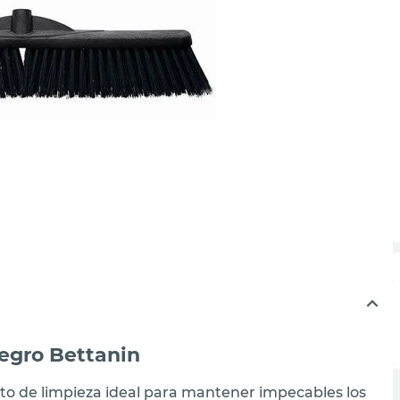
egro Bettanin
to de limpieza ideal para mantener impecables los