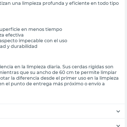
tizan una limpieza profunda y eficiente en todo tipo
superficie en menos tiempo
a efectiva
aspecto impecable con el uso
dad y durabilidad
encia en la limpieza diaria. Sus cerdas rígidas son
 mientras que su ancho de 60 cm te permite limpiar
tar la diferencia desde el primer uso en la limpieza
 en el punto de entrega más próximo o envío a