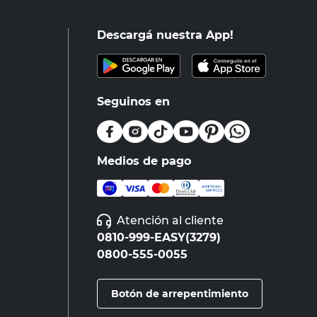
Descargá nuestra App!
Seguinos en
Medios de pago
Atención al cliente
0810-999-EASY(3279)
0800-555-0055
Botón de arrepentimiento