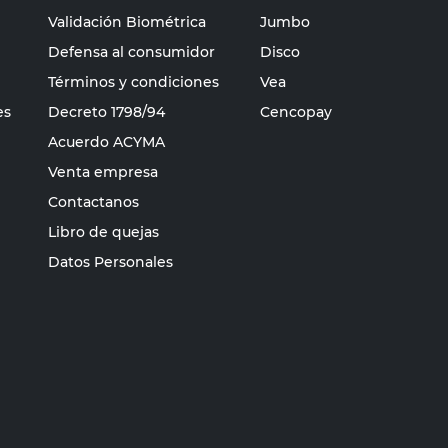
Validación Biométrica
Jumbo
Defensa al consumidor
Disco
Términos y condiciones
Vea
es
Decreto 1798/94
Cencopay
Acuerdo ACYMA
Venta empresa
Contactanos
Libro de quejas
Datos Personales