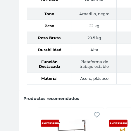
Tono
Amarillo, negro
Peso
22 kg
Peso Bruto
20.5 kg
Durabilidad
Alta
Función
Plataforma de
Destacada
trabajo estable
Material
Acero, plástico
Productos recomendados