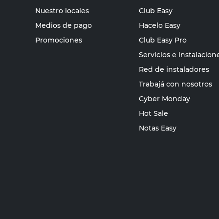
Nuestro locales
Club Easy
Medios de pago
Hacelo Easy
Promociones
Club Easy Pro
Servicios e instalacion
Red de instaladores
Trabajá con nosotros
Cyber Monday
Hot Sale
Notas Easy