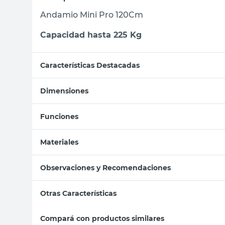
Andamio Mini Pro 120Cm
Capacidad hasta 225 Kg
Características Destacadas
Dimensiones
Funciones
Materiales
Observaciones y Recomendaciones
Otras Características
Compará con productos similares