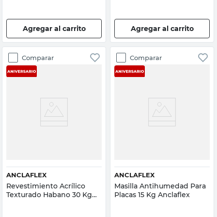
Agregar al carrito
Agregar al carrito
Comparar
Comparar
ANCLAFLEX
ANCLAFLEX
Revestimiento Acrílico
Masilla Antihumedad Para
Texturado Habano 30 Kg
Placas 15 Kg Anclaflex
Anclaflex