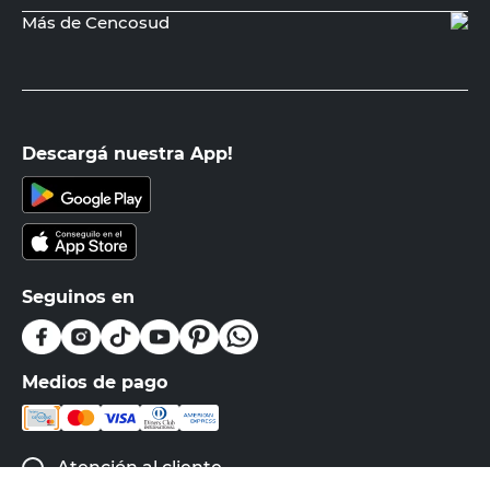
Más de Cencosud
Descargá nuestra App!
Seguinos en
Medios de pago
Atención al cliente