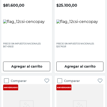
$
81.600,00
$
25.100,00
PRECIO SIN IMPUESTOS NACIONALES:
PRECIO SIN IMPUESTOS NACIONALES:
$67.438,02
$20.743,81
Agregar al carrito
Agregar al carrito
Comparar
Comparar