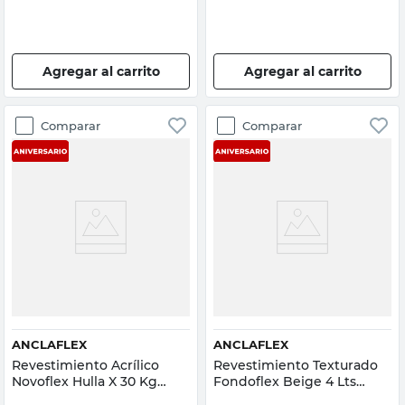
Agregar al carrito
Agregar al carrito
Comparar
Comparar
ANCLAFLEX
ANCLAFLEX
Revestimiento Acrílico
Revestimiento Texturado
Novoflex Hulla X 30 Kg
Fondoflex Beige 4 Lts
Anclaflex
Anclaflex