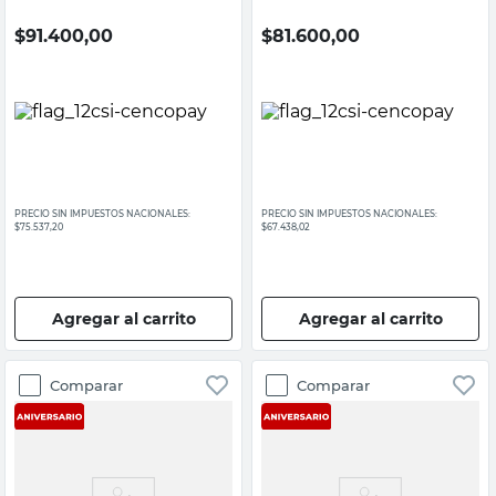
$
91.400,00
$
81.600,00
PRECIO SIN IMPUESTOS NACIONALES:
PRECIO SIN IMPUESTOS NACIONALES:
$75.537,20
$67.438,02
Agregar al carrito
Agregar al carrito
Comparar
Comparar