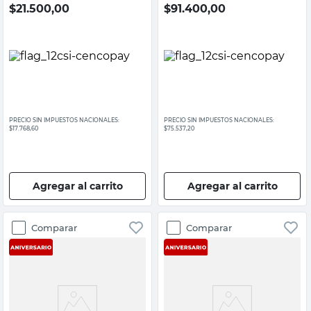
$
21.500,00
$
91.400,00
PRECIO SIN IMPUESTOS NACIONALES:
PRECIO SIN IMPUESTOS NACIONALES:
$17.768,60
$75.537,20
Agregar al carrito
Agregar al carrito
Comparar
Comparar