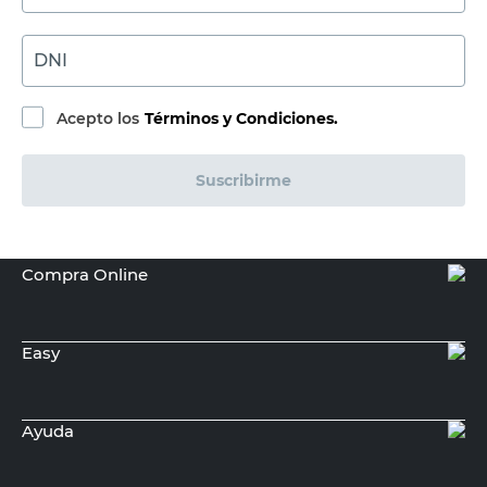
DNI
Acepto los
Términos y Condiciones.
Suscribirme
Compra Online
Easy
Ayuda