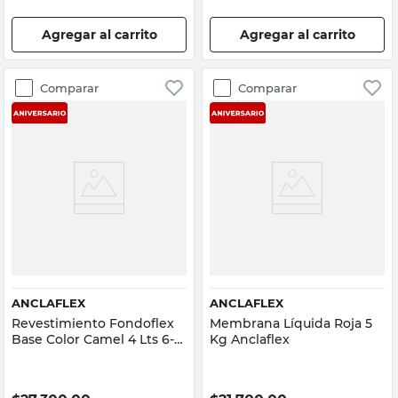
Agregar al carrito
Agregar al carrito
Comparar
Comparar
ANCLAFLEX
ANCLAFLEX
Revestimiento Fondoflex
Membrana Líquida Roja 5
Base Color Camel 4 Lts 6-8
Kg Anclaflex
Kg/M2 Anclaflex