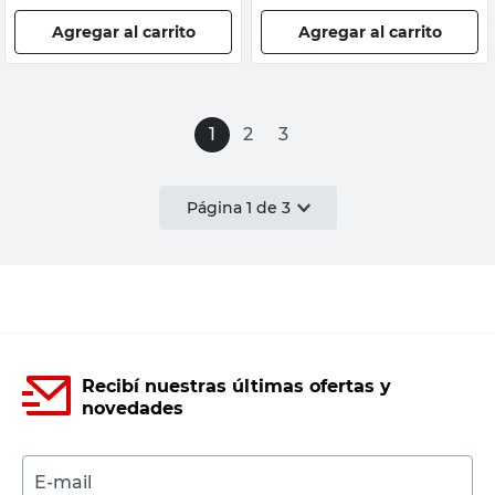
Agregar al carrito
Agregar al carrito
1
2
3
Página
1
de
3
Recibí nuestras últimas ofertas y
novedades
E-mail