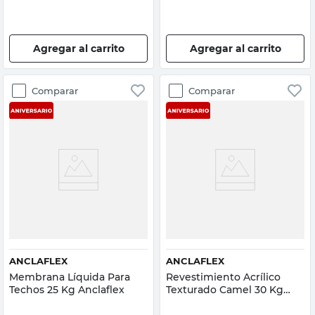
Agregar al carrito
Agregar al carrito
Comparar
Comparar
ANCLAFLEX
ANCLAFLEX
Membrana Líquida Para
Revestimiento Acrílico
Techos 25 Kg Anclaflex
Texturado Camel 30 Kg
Ancaflex