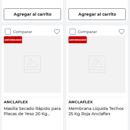
Agregar al carrito
Agregar al carrito
Comparar
Comparar
ANCLAFLEX
ANCLAFLEX
Masilla Secado Rápido para
Membrana Líquida Techos
Placas de Yeso 20 Kg
25 Kg Roja Anclaflex
Anclaflex