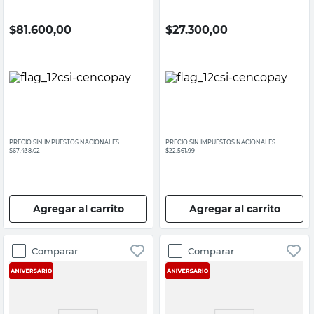
$
81.600,00
$
27.300,00
PRECIO SIN IMPUESTOS NACIONALES:
PRECIO SIN IMPUESTOS NACIONALES:
$67.438,02
$22.561,99
Agregar al carrito
Agregar al carrito
Comparar
Comparar