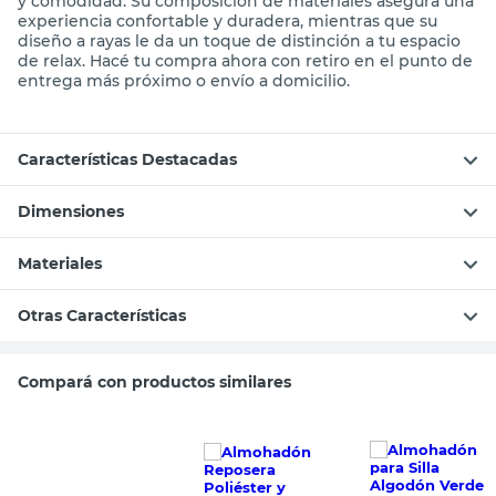
y comodidad. Su composición de materiales asegura una
experiencia confortable y duradera, mientras que su
diseño a rayas le da un toque de distinción a tu espacio
de relax. Hacé tu compra ahora con retiro en el punto de
entrega más próximo o envío a domicilio.
Características Destacadas
Dimensiones
Materiales
Otras Características
Compará con productos similares