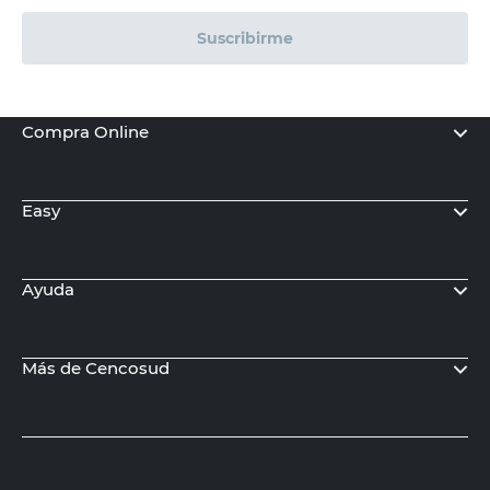
Suscribirme
Compra Online
Easy
Ayuda
Más de Cencosud