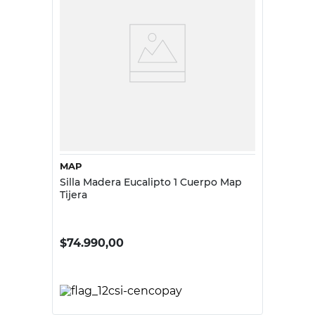
MAP
Silla Madera Eucalipto 1 Cuerpo Map
Tijera
$
74.990,00