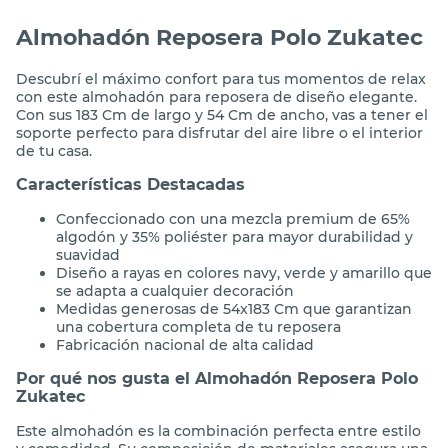
Almohadón Reposera Polo Zukatec
Descubrí el máximo confort para tus momentos de relax
con este almohadón para reposera de diseño elegante.
Con sus 183 Cm de largo y 54 Cm de ancho, vas a tener el
soporte perfecto para disfrutar del aire libre o el interior
de tu casa.
Características Destacadas
Confeccionado con una mezcla premium de 65%
algodón y 35% poliéster para mayor durabilidad y
suavidad
Diseño a rayas en colores navy, verde y amarillo que
se adapta a cualquier decoración
Medidas generosas de 54x183 Cm que garantizan
una cobertura completa de tu reposera
Fabricación nacional de alta calidad
Por qué nos gusta el Almohadón Reposera Polo
Zukatec
Este almohadón es la combinación perfecta entre estilo